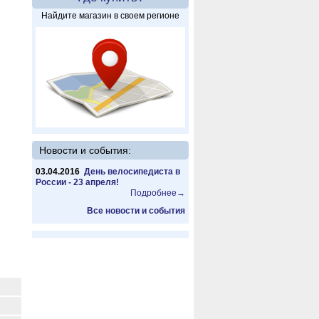
Найдите магазин в своем регионе
Новости и события:
03.04.2016
День велосипедиста в
России - 23 апреля!
Подробнее→
Все новости и события