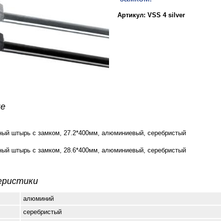
Артикул: VSS 4 silver
ие
ый штырь с замком, 27.2*400мм, алюминиевый, серебристый
ый штырь с замком, 28.6*400мм, алюминиевый, серебристый
еристики
алюминий
серебристый