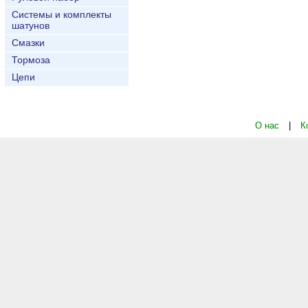
Системы и комплекты
шатунов
Смазки
Тормоза
Цепи
О нас
|
К