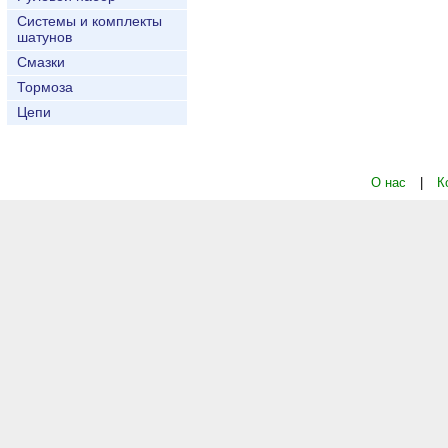
Системы и комплекты
шатунов
Смазки
Тормоза
Цепи
О нас
|
К