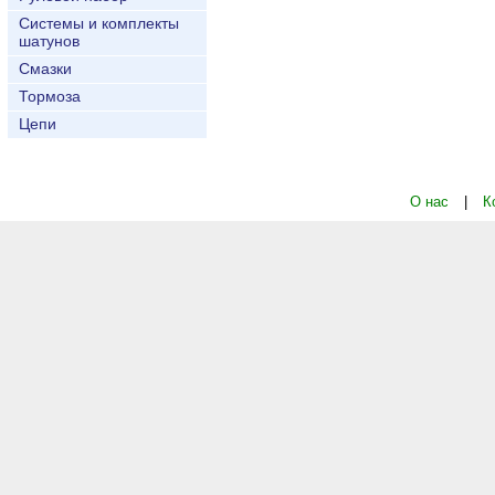
Системы и комплекты
шатунов
Смазки
Тормоза
Цепи
О нас
|
К