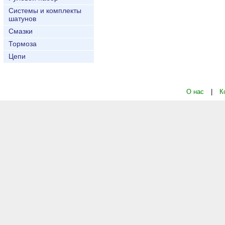
Системы и комплекты
шатунов
Смазки
Тормоза
Цепи
О нас
|
К