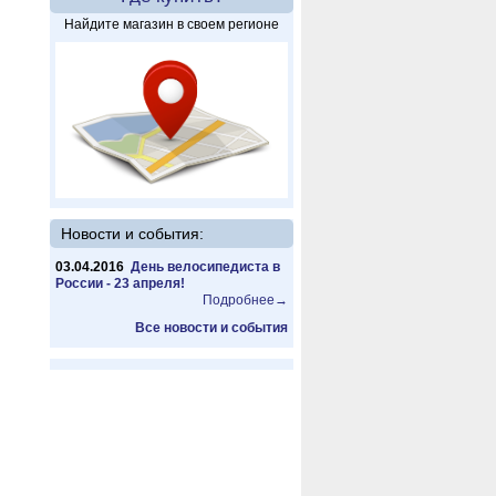
Найдите магазин в своем регионе
Новости и события:
03.04.2016
День велосипедиста в
России - 23 апреля!
Подробнее→
Все новости и события