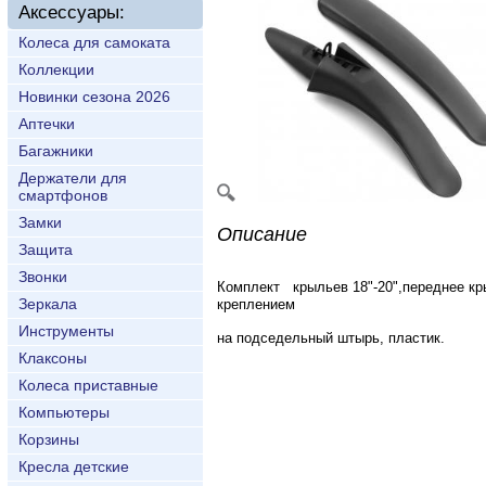
Аксессуары:
Колеса для самоката
Коллекции
Новинки сезона 2026
Аптечки
Багажники
Держатели для
смартфонов
Замки
Описание
Защита
Звонки
Комплект крыльев 18"-20",переднее кр
Зеркала
креплением
Инструменты
на подседельный штырь, пластик.
Клаксоны
Колеса приставные
Компьютеры
Корзины
Кресла детские