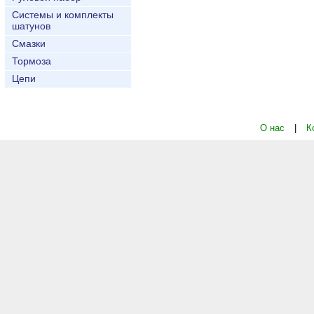
Системы и комплекты
шатунов
Смазки
Тормоза
Цепи
О нас
|
К