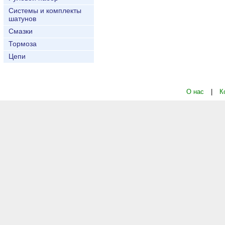
Системы и комплекты
шатунов
Смазки
Тормоза
Цепи
О нас
|
К