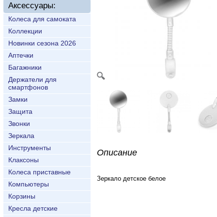
Аксессуары:
Колеса для самоката
Коллекции
Новинки сезона 2026
Аптечки
Багажники
Держатели для
смартфонов
Замки
Защита
Звонки
Зеркала
Инструменты
Описание
Клаксоны
Колеса приставные
Зеркало детское белое
Компьютеры
Корзины
Кресла детские