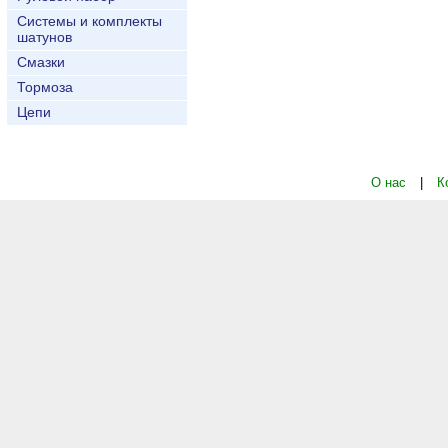
Системы и комплекты
шатунов
Смазки
Тормоза
Цепи
О нас
|
К