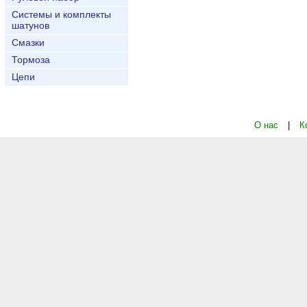
Системы и комплекты
шатунов
Смазки
Тормоза
Цепи
О нас
|
К