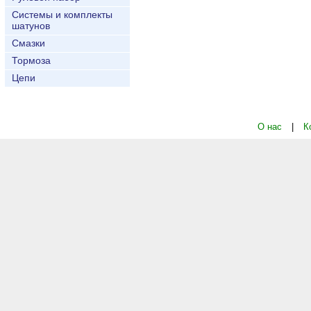
Системы и комплекты
шатунов
Смазки
Тормоза
Цепи
О нас
|
К